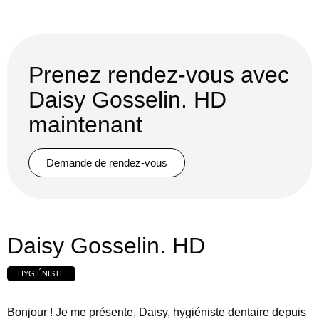
Prenez rendez-vous avec
Daisy Gosselin. HD
maintenant
Demande de rendez-vous
Daisy Gosselin. HD
HYGIÉNISTE
Bonjour ! Je me présente, Daisy, hygiéniste dentaire depuis