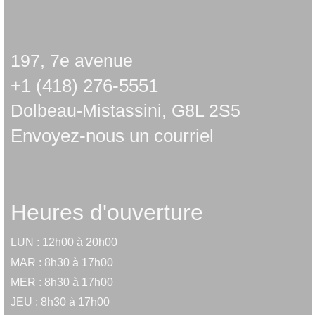
197, 7e avenue
+1 (418) 276-5551
Dolbeau-Mistassini, G8L 2S5
Envoyez-nous un courriel
Heures d'ouverture
LUN : 12h00 à 20h00
MAR : 8h30 à 17h00
MER : 8h30 à 17h00
JEU : 8h30 à 17h00