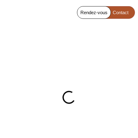
Rendez-vous
Contact