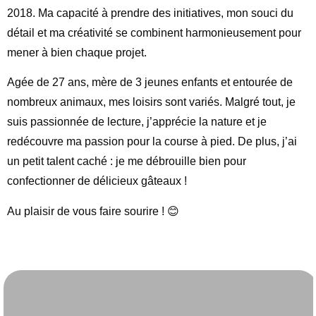
2018. Ma capacité à prendre des initiatives, mon souci du
détail et ma créativité se combinent harmonieusement pour
mener à bien chaque projet.
Agée de 27 ans, mère de 3 jeunes enfants et entourée de
nombreux animaux, mes loisirs sont variés. Malgré tout, je
suis passionnée de lecture, j’apprécie la nature et je
redécouvre ma passion pour la course à pied. De plus, j’ai
un petit talent caché : je me débrouille bien pour
confectionner de délicieux gâteaux !
Au plaisir de vous faire sourire ! 😊