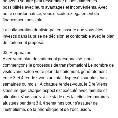
nouveau sourire peut ressembler et des différentes
possibilités avec leurs avantages et inconvénients. Avec
notre coordonnatrice, vous discuterez également du
financement possible.
La collaboration dentiste-patient
assure que vous êtes
investis dans la prise de décision et confortable avec le plan
de traitement proposé.
03. Préparation
Avec votre plan de traitement personnalisé, nous
commençons le processus de transformation! Le nombre de
visite varie selon votre plan de traitement, généralement
entre 3 et 4 rendez-vous au total dispersés sur plusieurs
semaines ou mois.
À chaque rendez-vous, le Dre Viens
s’assure que chaque aspect est exécuté avec minutie et
attention.
Vous aurez à ce stade des facettes temporaires
ajustées pendant 3 à 4 semaines pour s’assurer de
l’esthétisme, de la phonétique et de l’occlusion.