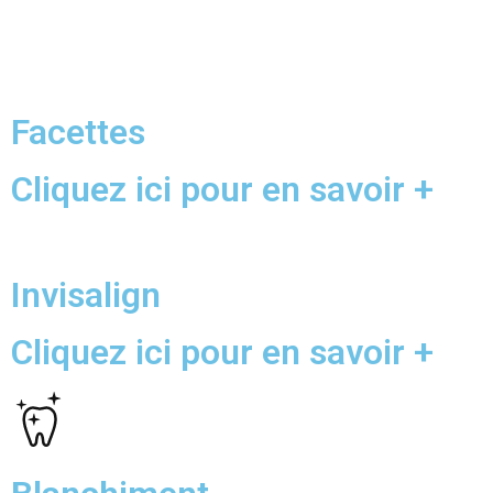
Facettes
Cliquez ici pour en savoir +
Invisalign
Cliquez ici pour en savoir +