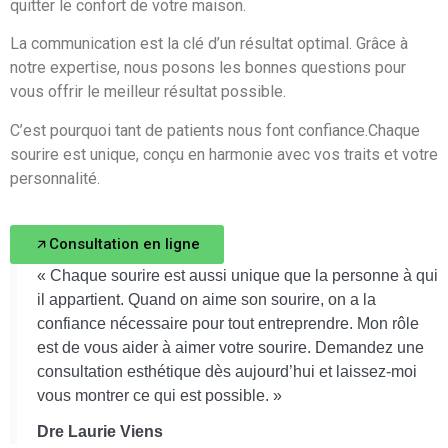
quitter le confort de votre maison.
La communication est la clé d’un résultat optimal. Grâce à
notre expertise, nous posons les bonnes questions pour
vous offrir le meilleur résultat possible.
C’est pourquoi tant de patients nous font confiance.Chaque
sourire est unique, conçu en harmonie avec vos traits et votre
personnalité.
Consultation en ligne
« Chaque sourire est aussi unique que la personne à qui
il appartient. Quand on aime son sourire, on a la
confiance nécessaire pour tout entreprendre. Mon rôle
est de vous aider à aimer votre sourire. Demandez une
consultation esthétique dès aujourd’hui et laissez-moi
vous montrer ce qui est possible. »
Dre Laurie Viens