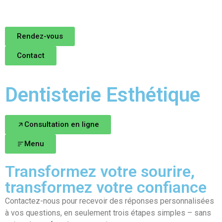
Rendez-vous
Contact
Dentisterie Esthétique
Consultation en ligne
Menu
Transformez votre sourire,
transformez votre confiance
Contactez-nous pour recevoir des réponses personnalisées
à vos questions, en seulement trois étapes simples – sans