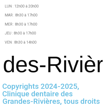
LUN : 12h00 à 20h00
MAR : 8h30 à 17h00
MER : 8h30 à 17h00
JEU : 8h30 à 17h00
VEN : 8h30 à 14h00
des-Rivièr
Copyrights 2024-2025,
Clinique dentaire des
Grandes-Rivières, tous droits