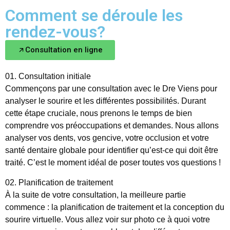
Comment se déroule les
rendez-vous?
Consultation en ligne
01. Consultation initiale
Commençons par une consultation avec le Dre Viens pour
analyser le sourire et les différentes possibilités. Durant
cette étape cruciale, nous prenons le temps de bien
comprendre vos préoccupations et demandes. Nous allons
analyser vos dents,
vos gencive, votre occlusion
et
votre
santé dentaire globale pour identifier qu’est-ce qui doit être
traité. C’est le moment idéal de poser toutes vos questions !
02. Planification de traitement
À la suite de votre consultation, la meilleure partie
commence : la planification de traitement et la conception du
sourire virtuelle. Vous allez voir sur photo ce à quoi votre