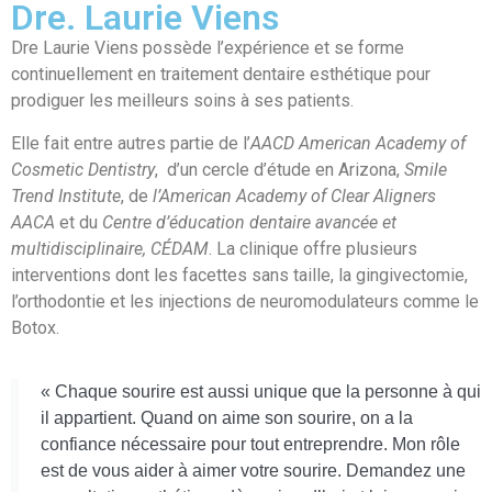
Dre. Laurie Viens
Dre Laurie Viens possède l’expérience et se forme
continuellement en traitement dentaire esthétique pour
prodiguer les meilleurs soins à ses patients.
Elle fait
entre autres
partie de l’
AACD American Academy of
Cosmetic Dentistry
, d’un cercle d’étude en
Arizona,
Smile
Trend Institute
, de
l’American Academy of Clear Aligners
AACA
et du
Centre d’éducation dentaire avancée et
multidisciplinaire,
CÉDAM
.
La clinique offre plusieurs
interventions dont les facettes sans taille, la gingivectomie,
l’orthodontie et les injections de neuromodulateurs comme le
Botox.
« Chaque sourire est aussi unique que la personne à qui
il appartient. Quand on aime son sourire, on a la
confiance nécessaire pour tout entreprendre. Mon rôle
est de vous aider à aimer votre sourire. Demandez une