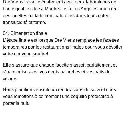
Dre Viens travaille également avec deux laboratoires de
haute qualité situé à Montréal et à Los Angeles pour crée
des facettes parfaitement naturelles dans leur couleur,
translucidité et forme.
04. Cimentation finale
L’étape finale est lorsque Dre Viens remplace les facettes
temporaires par les restaurations finales pour vous dévoiler
votre nouveau sourire!
Elle s’assure que chaque facette s’assoit parfaitement et
s’harmonise avec vos dents naturelles et vos traits du
visage.
Nous planifions ensuite un rendez-vous de suivi et nous
vous remettons à ce moment une coquille protectrice à
porter la nuit.